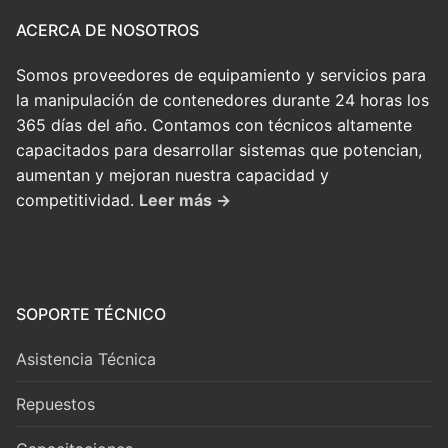
ACERCA DE NOSOTROS
Somos proveedores de equipamiento y servicios para
la manipulación de contenedores durante 24 horas los
365 días del año. Contamos con técnicos altamente
capacitados para desarrollar sistemas que potencian,
aumentan y mejoran nuestra capacidad y
competitividad.
Leer más →
SOPORTE TÉCNICO
Asistencia Técnica
Repuestos