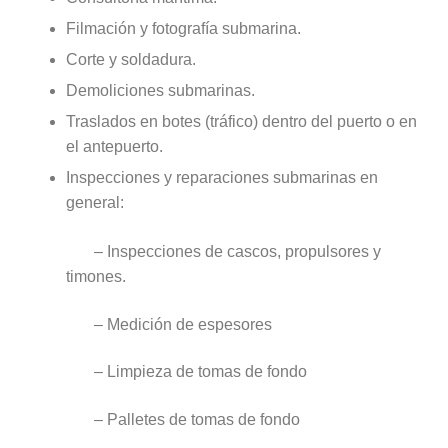
Filmación y fotografía submarina.
Corte y soldadura.
Demoliciones submarinas.
Traslados en botes (tráfico) dentro del puerto o en
el antepuerto.
Inspecciones y reparaciones submarinas en
general:
– Inspecciones de cascos, propulsores y
timones.
– Medición de espesores
– Limpieza de tomas de fondo
– Palletes de tomas de fondo