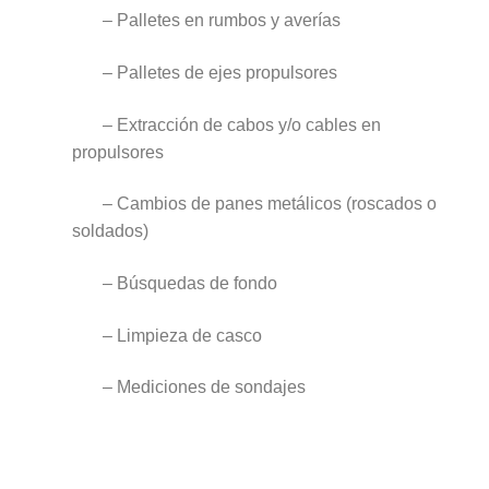
– Palletes en rumbos y averías
– Palletes de ejes propulsores
– Extracción de cabos y/o cables en
propulsores
– Cambios de panes metálicos (roscados o
soldados)
– Búsquedas de fondo
– Limpieza de casco
– Mediciones de sondajes