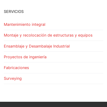
SERVICIOS
Mantenimiento integral
Montaje y recolocación de estructuras y equipos
Ensamblaje y Desambalaje Industrial
Proyectos de ingeniería
Fabricaciones
Surveying