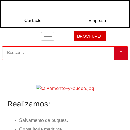
Contacto
Empresa
BROCHURE
Realizamos:
Salvamento de buques.
Consultoría marítima.