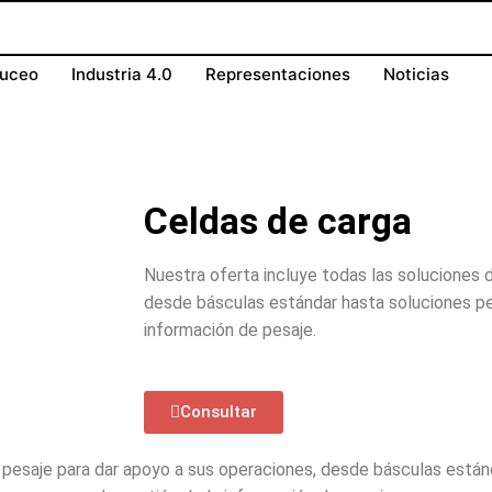
buceo
Industria 4.0
Representaciones
Noticias
Celdas de carga
Nuestra oferta incluye todas las soluciones 
desde básculas estándar hasta soluciones pe
información de pesaje.
Consultar
e pesaje para dar apoyo a sus operaciones, desde básculas están