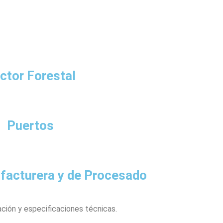
ctor Forestal
Puertos
facturera y de Procesado
ión y especificaciones técnicas.