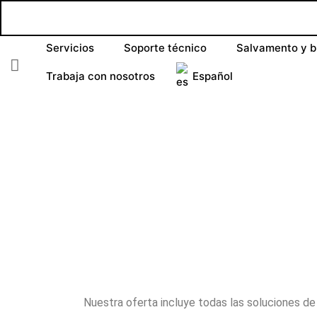
Servicios
Soporte técnico
Salvamento y 
Trabaja con nosotros
Español
Nuestra oferta incluye todas las soluciones d