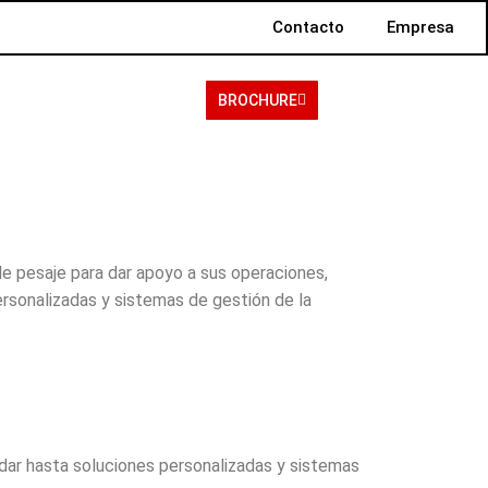
Contacto
Empresa
BROCHURE
de pesaje para dar apoyo a sus operaciones,
rsonalizadas y sistemas de gestión de la
dar hasta soluciones personalizadas y sistemas