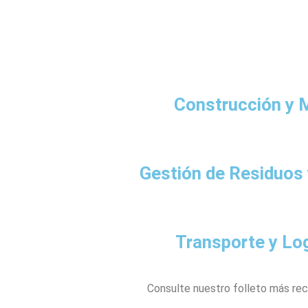
Construcción y M
Gestión de Residuos 
Transporte y Log
Consulte nuestro folleto más re