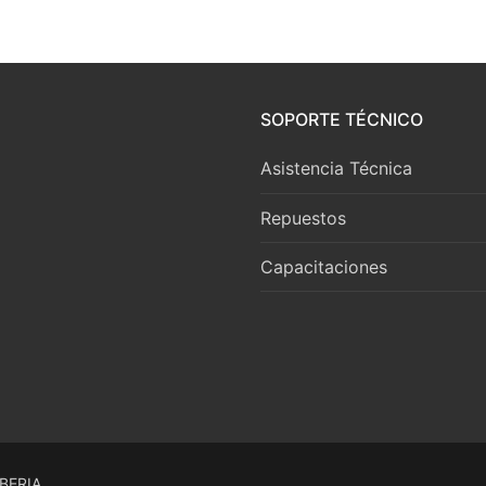
SOPORTE TÉCNICO
Asistencia Técnica
Repuestos
Capacitaciones
IBERIA